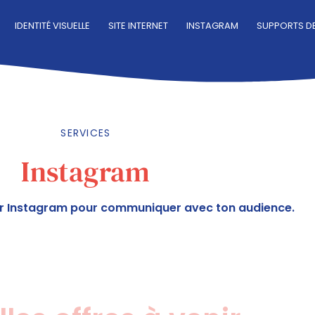
IDENTITÉ VISUELLE
SITE INTERNET
INSTAGRAM
SUPPORTS D
SERVICES
Instagram
sur Instagram pour communiquer avec ton audience.