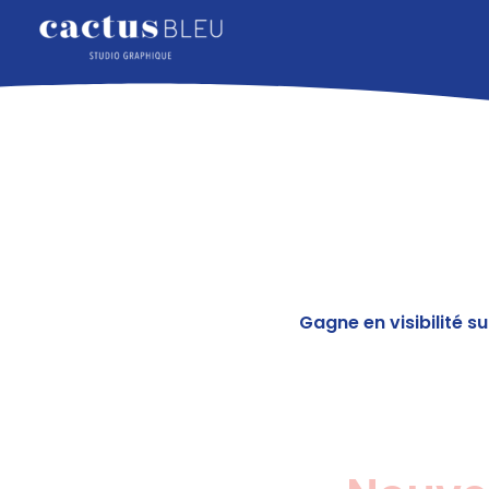
Gagne en visibilité 