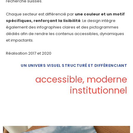
recherche suisses.
Chaque secteur est différencié par
une couleur et un motif
spécifiques, renforçant la lisibilité
. Le design intègre
également des infographies claires et des pictogrammes
dédiés afin de rendre les contenus accessibles, dynamiques
et impactants.
Réalisation 2017 et 2020
UN UNIVERS VISUEL STRUCTURÉ ET DIFFÉRENCIANT
accessible, moderne
institutionnel