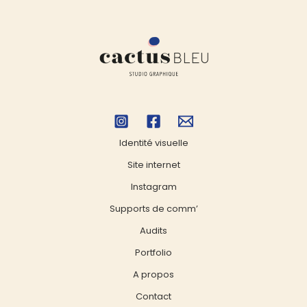
Identité visuelle
Site internet
Instagram
Supports de comm’
Audits
Portfolio
A propos
Contact