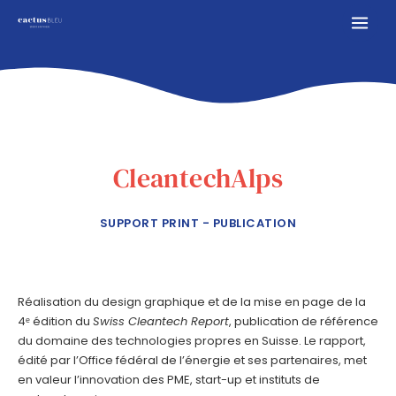
CleantechAlps
SUPPORT PRINT - PUBLICATION
Réalisation du design graphique et de la mise en page de la
4ᵉ édition du
Swiss Cleantech Report
, publication de référence
du domaine des technologies propres en Suisse. Le rapport,
édité par l’Office fédéral de l’énergie et ses partenaires, met
en valeur l’innovation des PME, start-up et instituts de