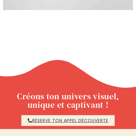
Créons ton univers visuel,
unique et captivant !
RÉSERVE TON APPEL DÉCOUVERTE