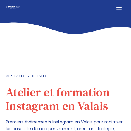
RESEAUX SOCIAUX
Atelier et formation
Instagram en Valais
Premiers événements Instagram en Valais pour maitriser
les bases, te démarquer vraiment, créer un stratégie,