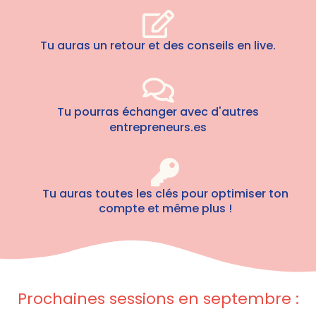
Tu auras un retour et des conseils en live.
Tu pourras échanger avec d'autres
entrepreneurs.es
Tu auras toutes les clés pour optimiser ton
compte et même plus !
Prochaines sessions en septembre :