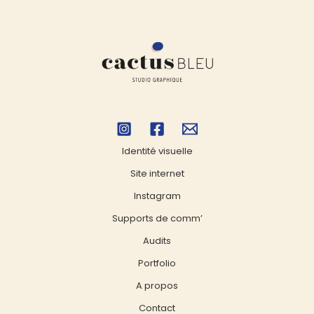
Identité visuelle
Site internet
Instagram
Supports de comm’
Audits
Portfolio
A propos
Contact