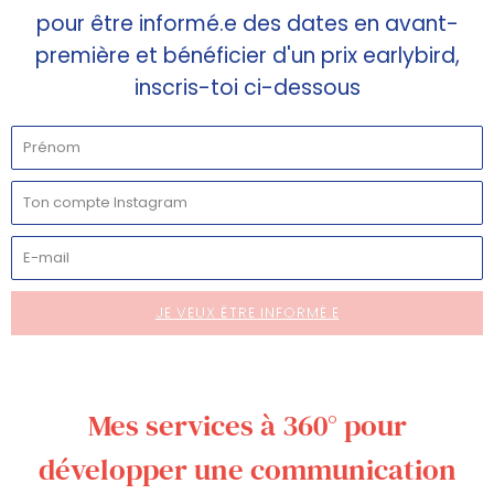
pour être informé.e des dates en avant-
première et bénéficier d'un prix earlybird,
inscris-toi ci-dessous
JE VEUX ÊTRE INFORMÉ.E
Mes services à 360° pour
développer une communication