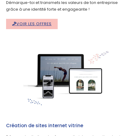
Démarque-toi et transmets les valeurs de ton entreprise
grâce à une identité forte et engageante !
VOIR LES OFFRES
Création de sites internet vitrine