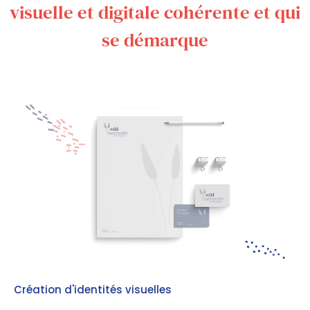
visuelle et digitale cohérente et qui
se démarque
Création d'identités visuelles