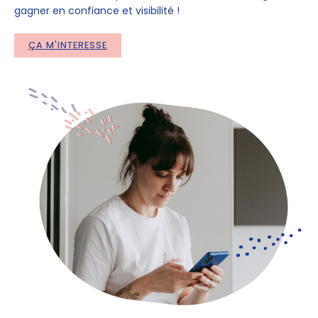
gagner en confiance et visibilité !
ÇA M'INTERESSE