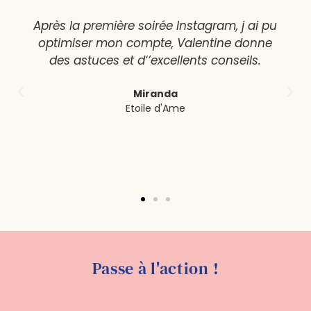
Après la première soirée Instagram, j ai pu
optimiser mon compte, Valentine donne
des astuces et d‘’excellents conseils.
Miranda
Etoile d'Ame
Passe à l'action !