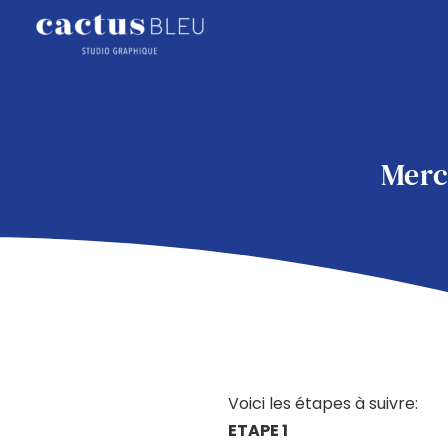
Merc
Voici les étapes à suivre:
ETAPE 1