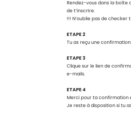
Rendez-vous dans la boîte d
de t’inscrire.
!!! N’oublie pas de checker 
ETAPE 2
Tu as reçu une confirmation 
ETAPE 3
Clique sur le lien de confirm
e-mails.
ETAPE 4
Merci pour ta confirmation et
Je reste à disposition si tu