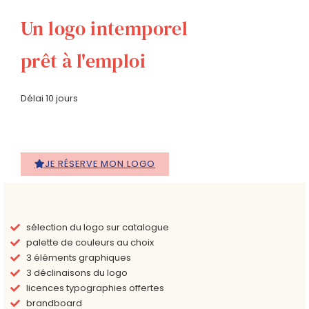
Un logo intemporel
prêt à l'emploi
Délai 10 jours
JE RÉSERVE MON LOGO
sélection du logo sur catalogue
palette de couleurs au choix
3 éléments graphiques
3 déclinaisons du logo
licences typographies offertes
brandboard