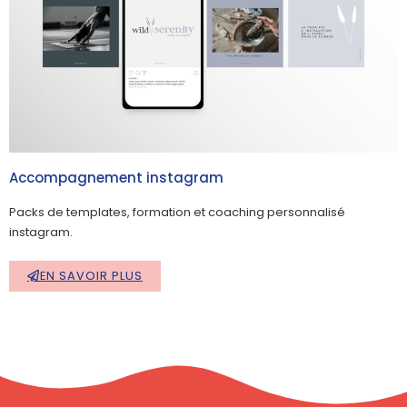
Accompagnement instagram
Packs de templates, formation et coaching personnalisé
instagram.
EN SAVOIR PLUS