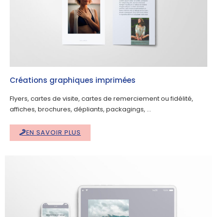
Créations graphiques imprimées
Flyers, cartes de visite, cartes de remerciement ou fidélité,
affiches, brochures, dépliants, packagings, …
EN SAVOIR PLUS