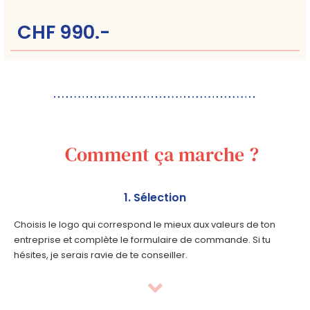
CHF 990.-
Comment ça marche ?
1. Sélection
Choisis le logo qui correspond le mieux aux valeurs de ton
entreprise et complète le formulaire de commande. Si tu
hésites, je serais ravie de te conseiller.