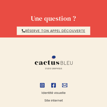
Une question ?
RÉSERVE TON APPEL DÉCOUVERTE
Identité visuelle
Site internet