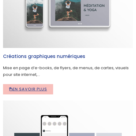
Créations graphiques numériques
Mise en page d’e-books, de flyers, de menus, de cartes, visuels
pour site internet,…
EN SAVOIR PLUS