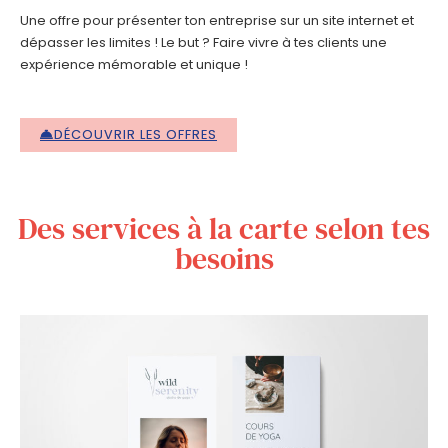
Une offre pour présenter ton entreprise sur un site internet et
dépasser les limites ! Le but ? Faire vivre à tes clients une
expérience mémorable et unique !
DÉCOUVRIR LES OFFRES
Des services à la carte selon tes
besoins