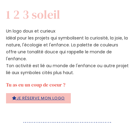
1 2 3 soleil
Un logo doux et curieux
Idéal pour les projets qui symbolisent la curiosité, la joie, la
nature, l'écologie et l'enfance. La palette de couleurs
offre une tonalité douce qui rappelle le monde de
l'enfance.
Ton activité est lié au monde de l'enfance ou autre projet
lié aux symboles cités plus haut.
Tu as eu un coup de coeur ?
JE RÉSERVE MON LOGO