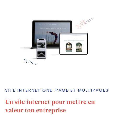
SITE INTERNET ONE-PAGE ET MULTIPAGES
Un site internet pour mettre en
valeur ton entreprise