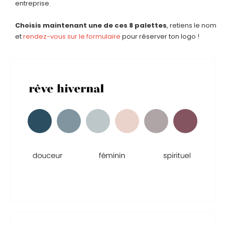
entreprise.
Choisis maintenant une de ces 8 palettes
, retiens le nom
et
rendez-vous sur le formulaire
pour réserver ton logo !