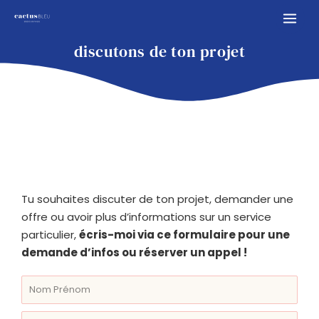
discutons de ton projet
Tu souhaites discuter de ton projet, demander une
offre ou avoir plus d’informations sur un service
particulier,
écris-moi via ce formulaire pour une
demande d’infos ou réserver un appel !