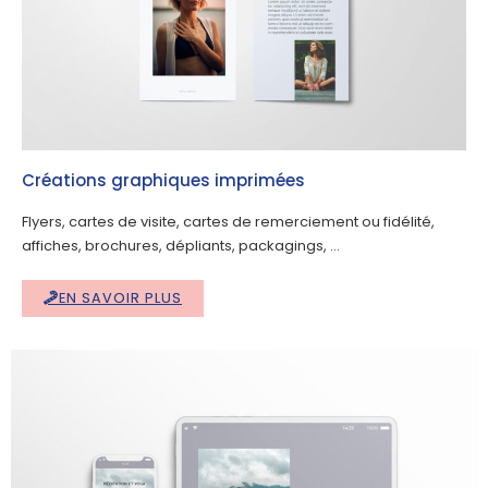
Créations graphiques imprimées
Flyers, cartes de visite, cartes de remerciement ou fidélité,
affiches, brochures, dépliants, packagings, …
EN SAVOIR PLUS