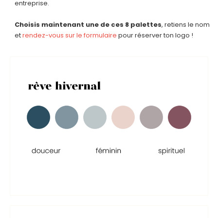
entreprise.
Choisis maintenant une de ces 8 palettes
, retiens le nom
et
rendez-vous sur le formulaire
pour réserver ton logo !