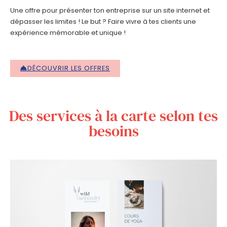
Une offre pour présenter ton entreprise sur un site internet et
dépasser les limites ! Le but ? Faire vivre à tes clients une
expérience mémorable et unique !
DÉCOUVRIR LES OFFRES
Des services à la carte selon tes
besoins