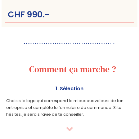
CHF 990.-
Comment ça marche ?
1. Sélection
Choisis le logo qui correspond le mieux aux valeurs de ton
entreprise et complète le formulaire de commande. Si tu
hésites, je serais ravie de te conseiller.