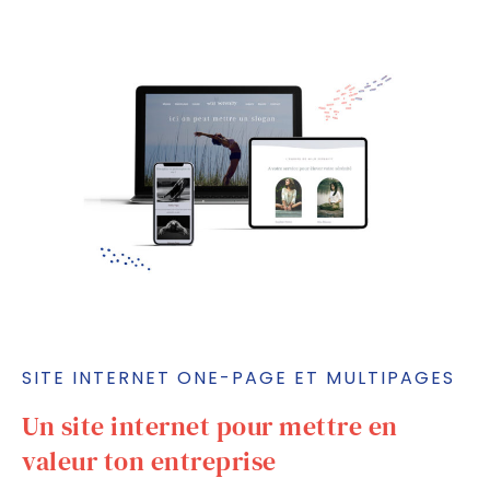
SITE INTERNET ONE-PAGE ET MULTIPAGES
Un site internet pour mettre en
valeur ton entreprise