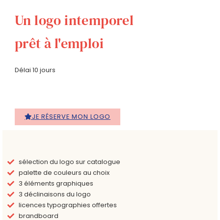
Un logo intemporel
prêt à l'emploi
Délai 10 jours
JE RÉSERVE MON LOGO
sélection du logo sur catalogue
palette de couleurs au choix
3 éléments graphiques
3 déclinaisons du logo
licences typographies offertes
brandboard