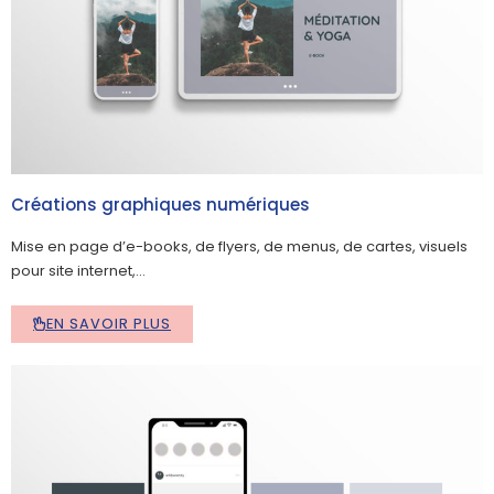
Créations graphiques numériques
Mise en page d’e-books, de flyers, de menus, de cartes, visuels
pour site internet,…
EN SAVOIR PLUS