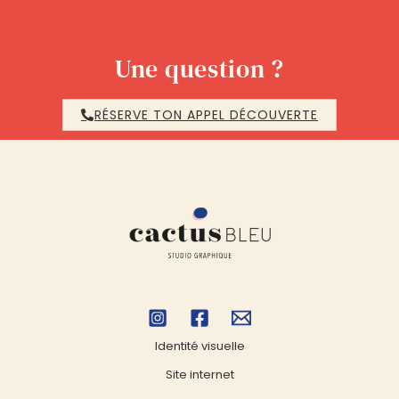
Une question ?
RÉSERVE TON APPEL DÉCOUVERTE
Identité visuelle
Site internet