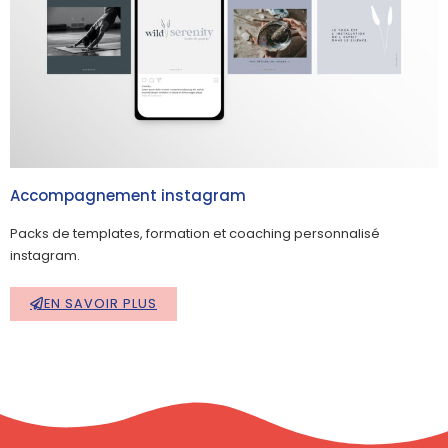
Accompagnement instagram
Packs de templates, formation et coaching personnalisé
instagram.
EN SAVOIR PLUS