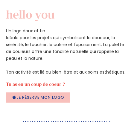
hello you
Un logo doux et fin.
Idéale pour les projets qui symbolisent la douceur, la
sérénité, le toucher, le calme et l'apaisement. La palette
de couleurs offre une tonalité naturelle qui rappelle la
peau et la nature.
Ton activité est lié au bien-être et aux soins esthétiques.
Tu as eu un coup de coeur ?
JE RÉSERVE MON LOGO